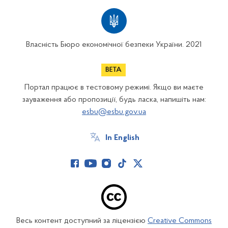
Власність Бюро економічної безпеки України. 2021
Портал працює в тестовому режимі. Якщо ви маєте
зауваження або пропозиції, будь ласка, напишіть нам:
esbu@esbu.gov.ua
In English
Весь контент доступний за ліцензією
Creative Commons