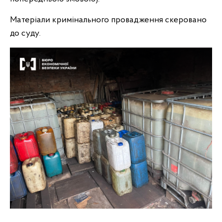
Матеріали кримінального провадження скеровано
до суду.