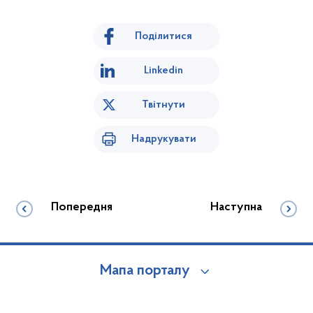
Поділитися
Linkedin
Твітнути
Надрукувати
Попередня
Наступна
Мапа порталу