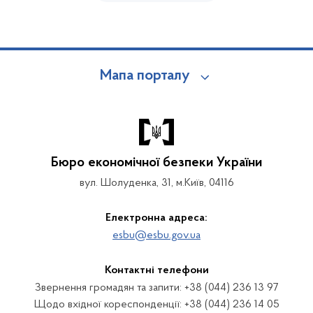
Мапа порталу
Бюро економічної безпеки України
вул. Шолуденка, 31, м.Київ, 04116
Електронна адреса:
esbu@esbu.gov.ua
Контактні телефони
Звернення громадян та запити: +38 (044) 236 13 97
Щодо вхідної кореспонденції: +38 (044) 236 14 05