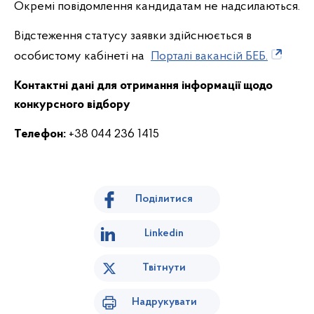
Окремі повідомлення кандидатам не надсилаються.
Відстеження статусу заявки здійснюється в
особистому кабінеті на
Порталі вакансій БЕБ.
Контактні дані для отримання інформації щодо
конкурсного відбору
Телефон:
+38 044 236 1415
Поділитися
Linkedin
Твітнути
Надрукувати