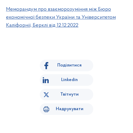
Меморандум про взаєморозуміння між Бюро
економічної безпеки України та Університетом
Каліфорнії, Берклі від 12.12.2022
Поділитися
Linkedin
Твітнути
Надрукувати