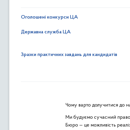
Оголошені конкурси ЦА
Державна служба ЦА
Зразки практичних завдань для кандидатів
Чому варто долучитися до н
Ми будуємо сучасний правоо
Бюро — це можливість реалі