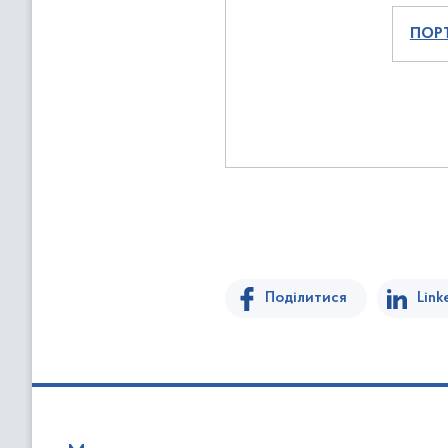
ПОР
Поділитися
Link