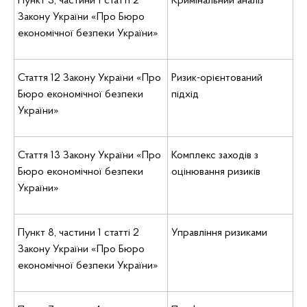
Пункт 3, частини 1 статті 2
Кримінальний аналіз
Закону України «Про Бюро
економічної безпеки України»
Стаття 12 Закону України «Про
Ризик-орієнтований
Бюро економічної безпеки
підхід
України»
Стаття 13 Закону України «Про
Комплекс заходів з
Бюро економічної безпеки
оцінювання ризиків
України»
Пункт 8, частини 1 статті 2
Управління ризиками
Закону України «Про Бюро
економічної безпеки України»