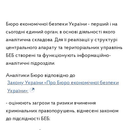
Бюро економічної безпеки України - перший і на
сьогодні єдиний орган, в основі діяльності якого
аналітична складова. Для її реалізації у структурі
центрального апарату та територіальних управлінь
БЕБ створені та функціонують інформаційно-
аналітичні підрозділи.
Аналітики Бюро відповідно до
Закону України «Про Бюро економічної безпеки
України»:
- оцінюють загрози та ризики вчинення
кримінальних правопорушень, віднесені законом
до підслідності БЕБ;