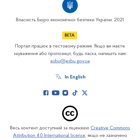
Власність Бюро економічної безпеки України. 2021
Портал працює в тестовому режимі. Якщо ви маєте
зауваження або пропозиції, будь ласка, напишіть нам:
esbu@esbu.gov.ua
In English
Весь контент доступний за ліцензією
Creative Commons
Attribution 4.0 International license
, якщо не зазначено