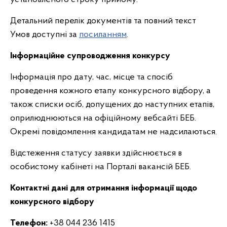
Детальний перелік документів та повний текст
Умов доступні за
посиланням
.
Інформаційне супроводження конкурсу
Інформація про дату, час, місце та спосіб
проведення кожного етапу конкурсного відбору, а
також списки осіб, допущених до наступних етапів,
оприлюднюються на офіційному вебсайті БЕБ.
Окремі повідомлення кандидатам не надсилаються.
Відстеження статусу заявки здійснюється в
особистому кабінеті на Порталі вакансій БЕБ.
Контактні дані для отримання інформації щодо
конкурсного відбору
Телефон:
+38 044 236 1415