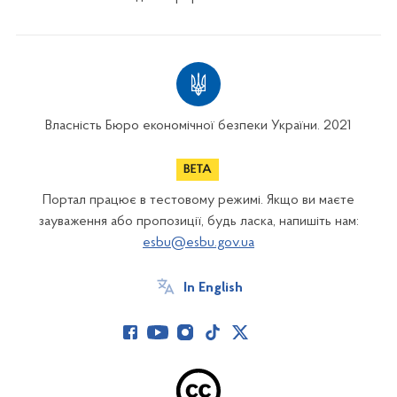
Власність Бюро економічної безпеки України. 2021
Портал працює в тестовому режимі. Якщо ви маєте
зауваження або пропозиції, будь ласка, напишіть нам:
esbu@esbu.gov.ua
In English