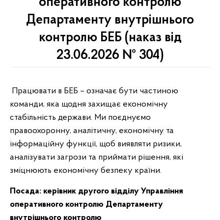
оперативного контролю
Департаменту внутрішнього
контролю БЕБ (наказ від
23.06.2026 № 304)
Працювати в БЕБ – означає бути частиною
команди, яка щодня захищає економічну
стабільність держави. Ми поєднуємо
правоохоронну, аналітичну, економічну та
інформаційну функції, щоб виявляти ризики,
аналізувати загрози та приймати рішення, які
зміцнюють економічну безпеку країни.
Посада:
керівник другого відділу Управління
оперативного контролю Департаменту
внутрішнього контролю