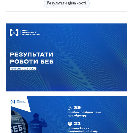
Результати діяльності