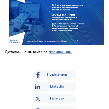
Детальніше читайте за
посиланням
.
Поділитися
Linkedin
Твітнути