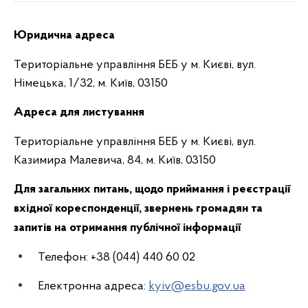
Юридична адреса
Територіальне управління БЕБ у м. Києві, вул.
Німецька, 1/32, м. Київ, 03150
Адреса для листування
Територіальне управління БЕБ у м. Києві, вул.
Казимира Малевича, 84, м. Київ, 03150
Для загальних питань, щодо приймання і реєстрації
вхідної кореспонденції, звернень громадян та
запитів на отримання публічної інформації
Телефон: +38 (044) 440 60 02
Електронна адреса:
kyiv@esbu.gov.ua