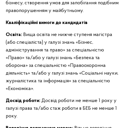
бізнесу, створення умов для запобігання подібним
правопорушенням у майбутньому.
Кваліфікаційні вимоги до кандидатів
Освіта:
Вища освіта не нижче ступеня магістра
(або спеціаліста) у галузі знань «Бізнес,
адміністрування та право» за спеціальністю
«Право» та/або у галузі знань «Безпека та
оборона» за спеціальністю «Правоохоронна
діяльність» та/або у галузі знань «Соціальні науки,
журналістика та інформація» за спеціальністю
«Економіка».
Досвід роботи:
Досвід роботи не менше 1 року у
галузі права та/або стаж роботи в БЕБ не менше 1
року.