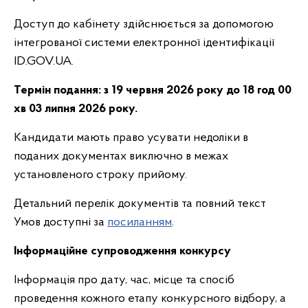
Доступ до кабінету здійснюється за допомогою
інтегрованої системи електронної ідентифікації
ID.GOV.UA.
Термін подання:
з 19 червня 2026 року до 18 год 00
хв 03 липня 2026 року.
Кандидати мають право усувати недоліки в
поданих документах виключно в межах
установленого строку прийому.
Детальний перелік документів та повний текст
Умов доступні за
посиланням
.
Інформаційне супроводження конкурсу
Інформація про дату, час, місце та спосіб
проведення кожного етапу конкурсного відбору, а