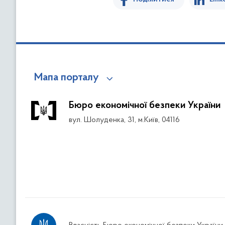
Мапа порталу
Бюро економічної безпеки України
вул. Шолуденка, 31, м.Київ, 04116