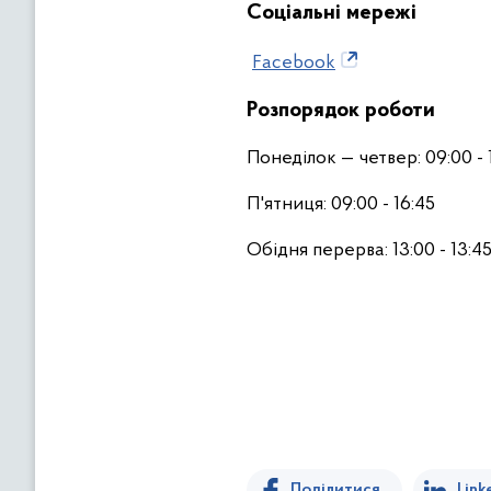
Соціальні мережі
Facebook
Розпорядок
роботи
Понеділок — четвер: 09:00 - 
П'ятниця: 09:00 - 16:45
Обідня перерва: 13:00 - 13:4
Поділитися
Link