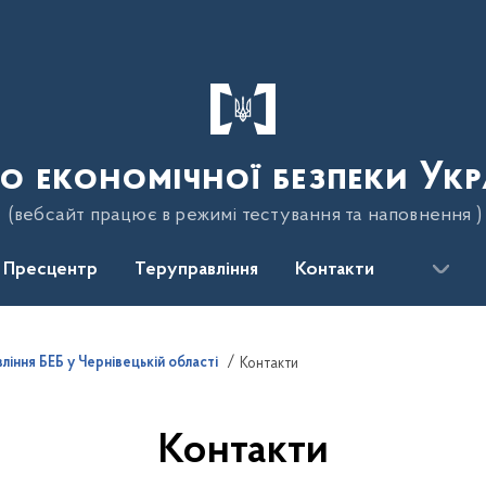
о економічної безпеки Укр
(вебсайт працює в режимі тестування та наповнення )
Пресцентр
Теруправління
Контакти
ління БЕБ у Чернівецькій області
Контакти
Контакти