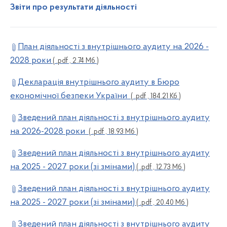
Звіти про результати діяльності
План діяльності з внутрішнього аудиту на 2026 -
2028 роки
( .pdf , 2.74 Мб )
Декларація внутрішнього аудиту в Бюро
економічної безпеки України
( .pdf , 184.21 Кб )
Зведений план діяльності з внутрішнього аудиту
на 2026-2028 роки
( .pdf , 18.93 Мб )
Зведений план діяльності з внутрішнього аудиту
на 2025 - 2027 роки (зі змінами)
( .pdf , 12.73 Мб )
Зведений план діяльності з внутрішнього аудиту
на 2025 - 2027 роки (зі змінами)
( .pdf , 20.40 Мб )
Зведений план діяльності з внутрішнього аудиту