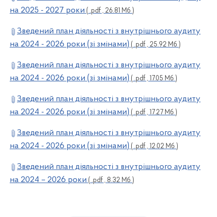
на 2025 - 2027 роки
( .pdf , 26.81 Мб )
Зведений план діяльності з внутрішнього аудиту
на 2024 - 2026 роки (зі змінами)
( .pdf , 25.92 Мб )
Зведений план діяльності з внутрішнього аудиту
на 2024 - 2026 роки (зі змінами)
( .pdf , 17.05 Мб )
Зведений план діяльності з внутрішнього аудиту
на 2024 - 2026 роки (зі змінами)
( .pdf , 17.27 Мб )
Зведений план діяльності з внутрішнього аудиту
на 2024 - 2026 роки (зі змінами)
( .pdf , 12.02 Мб )
Зведений план діяльності з внутрішнього аудиту
на 2024 – 2026 роки
( .pdf , 8.32 Мб )