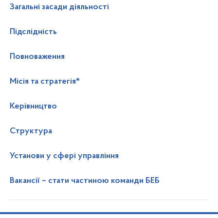
Загальні засади діяльності
Підслідність
Повноваження
Місія та стратегія*
Керівництво
Структура
Установи у сфері управління
Вакансії – стати частиною команди БЕБ