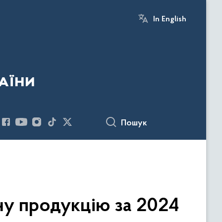
In English
аїни
Пошук
ну продукцію за 2024