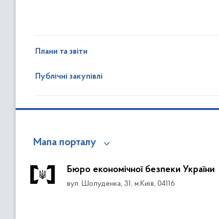
Плани та звіти
Публічні закупівлі
Мапа порталу
Бюро економічної безпеки України
вул. Шолуденка, 31, м.Київ, 04116