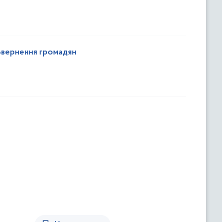
Звернення громадян