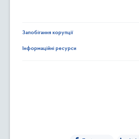
Запобігання корупції
Інформаційні ресурси