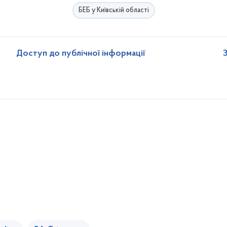
БЕБ у Київській області
Доступ до публічної інформації