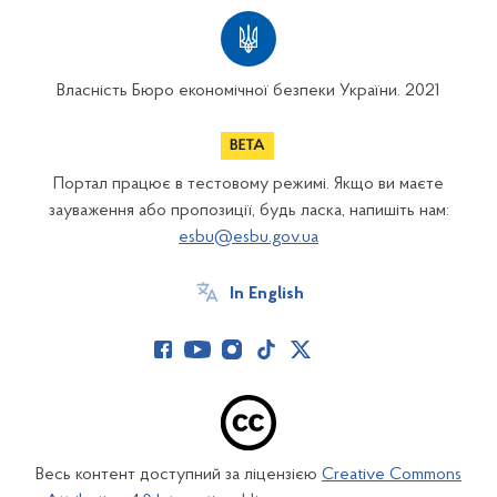
Власність Бюро економічної безпеки України. 2021
Портал працює в тестовому режимі. Якщо ви маєте
зауваження або пропозиції, будь ласка, напишіть нам:
esbu@esbu.gov.ua
In English
Весь контент доступний за ліцензією
Creative Commons