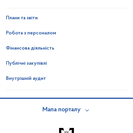
Плани та звіти
Робота з персоналом
Фінансова діяльність
Публічні закупівлі
Внутрішній аудит
Мапа порталу