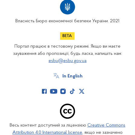
Власність Бюро економічної безпеки України. 2021
Портал працює в тестовому режимі. Якщо ви маєте
зауваження або пропозиції, будь ласка, напишіть нам:
esbu@esbu.gov.ua
In English
Весь контент доступний за ліцензією
Creative Commons
Attribution 4.0 International license
, якщо не зазначено