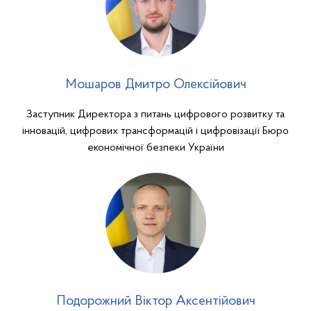
Мошаров Дмитро Олексійович
Заступник Директора з питань цифрового розвитку та
інновацій, цифрових трансформацій і цифровізації Бюро
економічної безпеки України
Подорожний Віктор Аксентійович