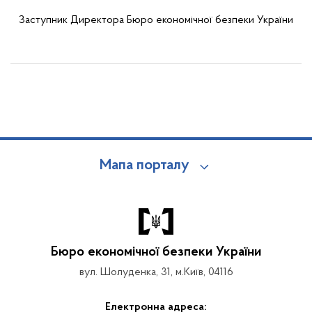
Заступник Директора Бюро економічної безпеки України
Мапа порталу
Бюро економічної безпеки України
вул. Шолуденка, 31, м.Київ, 04116
Електронна адреса: