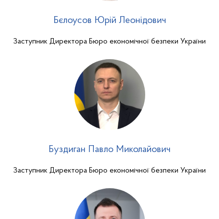
Бєлоусов Юрій Леонідович
Заступник Директора Бюро економічної безпеки України
Буздиган Павло Миколайович
Заступник Директора Бюро економічної безпеки України