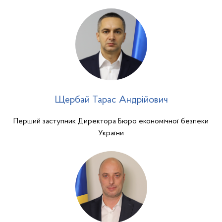
Щербай Тарас Андрійович
Перший заступник Директора Бюро економічної безпеки
України