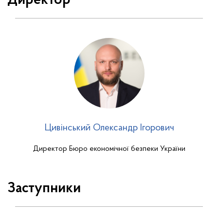
Директор
Цивінський Олександр Ігорович
Директор Бюро економічної безпеки України
Заступники