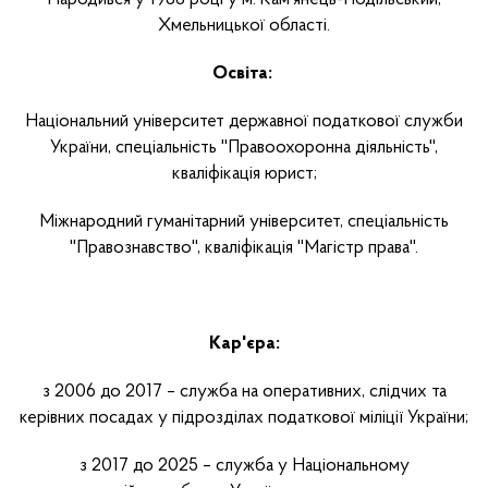
Хмельницької області.
Освіта:
Національний університет державної податкової служби
України, спеціальність "Правоохоронна діяльність",
кваліфікація юрист;
Міжнародний гуманітарний університет, спеціальність
"Правознавство", кваліфікація "Магістр права".
Кар'єра:
з 2006 до 2017 – служба на оперативних, слідчих та
керівних посадах у підрозділах податкової міліції України;
з 2017 до 2025 – служба у Національному