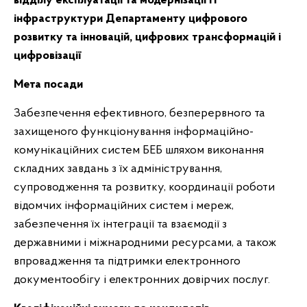
відділу експлуатації та модернізації ІТ
інфраструктури Департаменту цифрового
розвитку та інновацій, цифрових трансформацій і
цифровізації
Мета посади
Забезпечення ефективного, безперервного та
захищеного функціонування інформаційно-
комунікаційних систем БЕБ шляхом виконання
складних завдань з їх адміністрування,
супроводження та розвитку, координації роботи
відомчих інформаційних систем і мереж,
забезпечення їх інтеграції та взаємодії з
державними і міжнародними ресурсами, а також
впровадження та підтримки електронного
документообігу і електронних довірчих послуг.