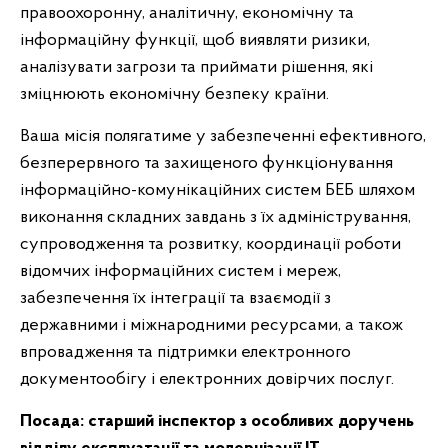
правоохоронну, аналітичну, економічну та
інформаційну функції, щоб виявляти ризики,
аналізувати загрози та приймати рішення, які
зміцнюють економічну безпеку країни.
Ваша місія полягатиме у забезпеченні ефективного,
безперервного та захищеного функціонування
інформаційно-комунікаційних систем БЕБ шляхом
виконання складних завдань з їх адміністрування,
супроводження та розвитку, координації роботи
відомчих інформаційних систем і мереж,
забезпечення їх інтеграції та взаємодії з
державними і міжнародними ресурсами, а також
впровадження та підтримки електронного
документообігу і електронних довірчих послуг.
Посада:
старший інспектор з особливих доручень