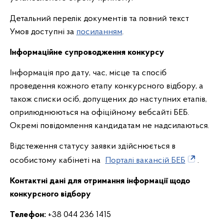
Детальний перелік документів та повний текст
Умов доступні за
посиланням
.
Інформаційне супроводження конкурсу
Інформація про дату, час, місце та спосіб
проведення кожного етапу конкурсного відбору, а
також списки осіб, допущених до наступних етапів,
оприлюднюються на офіційному вебсайті БЕБ.
Окремі повідомлення кандидатам не надсилаються.
Відстеження статусу заявки здійснюється в
особистому кабінеті на
Порталі вакансій БЕБ
.
Контактні дані для отримання інформації щодо
конкурсного відбору
Телефон:
+38 044 236 1415