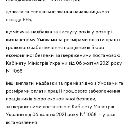
доплата за спеціальне звання начальницького
складу БЕБ;
щомісячна надбавка за вислугу років у розмірі,
визначеному Умовами та розмірами оплати праці і
грошового забезпечення працівників Бюро
економічної безпеки, затвердженими постановою
Кабінету Міністрів України від 06 жовтня 2021 року
№ 1068;
інші виплати, надбавки та премії згідно з Умовами та
розмірами оплати праці і грошового забезпечення
працівників Бюро економічної безпеки,
затвердженими постановою Кабінету Міністрів
України від 06 жовтня 2021 року № 1068, – у разі
встановлення.