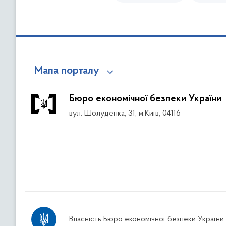
Мапа порталу
Бюро економічної безпеки України
вул. Шолуденка, 31, м.Київ, 04116
Власність Бюро економічної безпеки України.