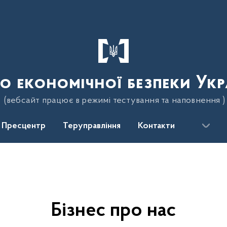
о економічної безпеки Укр
(вебсайт працює в режимі тестування та наповнення )
Пресцентр
Теруправління
Контакти
Бізнес про нас