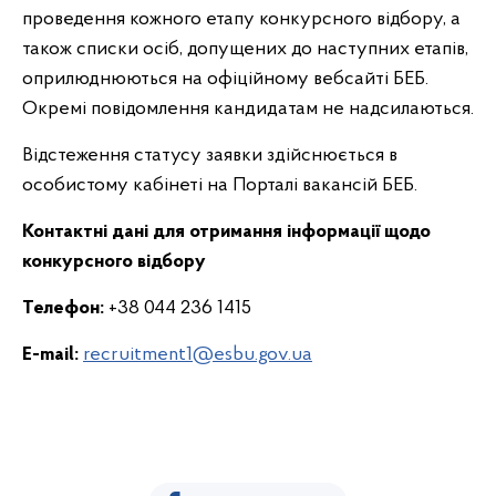
проведення кожного етапу конкурсного відбору, а
також списки осіб, допущених до наступних етапів,
оприлюднюються на офіційному вебсайті БЕБ.
Окремі повідомлення кандидатам не надсилаються.
Відстеження статусу заявки здійснюється в
особистому кабінеті на Порталі вакансій БЕБ.
Контактні дані для отримання інформації щодо
конкурсного відбору
Телефон:
+38 044 236 1415
E-mail:
recruitment1@esbu.gov.ua