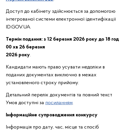
Доступ до кабінету здійснюється за допомогою
інтегрованої системи електронної ідентифікації
ID.GOV.UA.
Термін подання:
з 12 березня 2026 року до 18 год
00 хв 26 березня
2026 року
.
Кандидати мають право усувати недоліки в
поданих документах виключно в межах
установленого строку прийому.
Детальний перелік документів та повний текст
Умов доступні за
посиланням
.
Інформаційне супроводження конкурсу
Інформація про дату, час, місце та спосіб