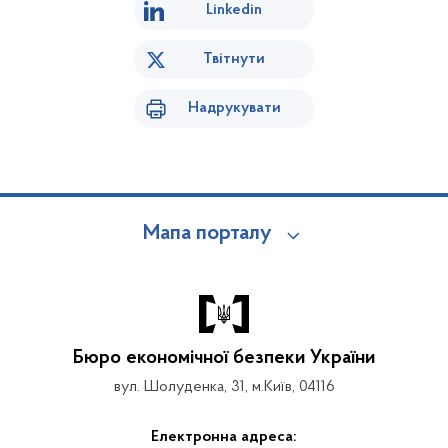
Linkedin
Твітнути
Надрукувати
Мапа порталу
Бюро економічної безпеки України
вул. Шолуденка, 31, м.Київ, 04116
Електронна адреса: