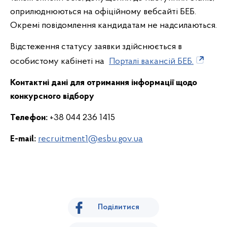
оприлюднюються на офіційному вебсайті БЕБ.
Окремі повідомлення кандидатам не надсилаються.
Відстеження статусу заявки здійснюється в
особистому кабінеті на
Порталі вакансій БЕБ.
Контактні дані для отримання інформації щодо
конкурсного відбору
Телефон:
+38 044 236 1415
E-mail:
recruitment1@esbu.gov.ua
Поділитися