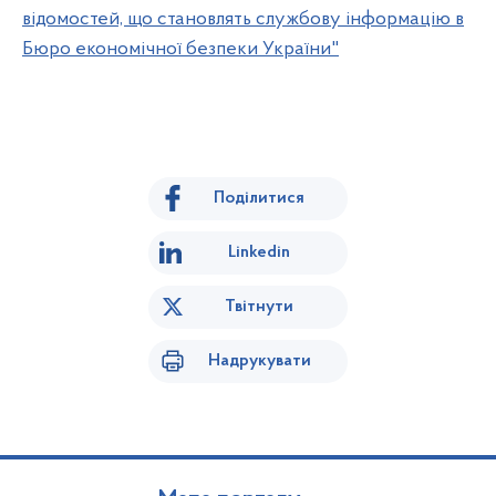
відомостей, що становлять службову інформацію в
Бюро економічної безпеки України"
Поділитися
Linkedin
Твітнути
Надрукувати