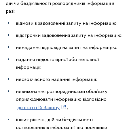
дій чи бездіяльності розпорядників інформації в
разі:
відмови в задоволенні запиту на інформацію;
відстрочки задоволення запиту на інформацію;
ненадання відповіді на запит на інформацію;
надання недостовірної або неповної
інформації;
несвоєчасного надання інформації;
невиконання розпорядниками обов’язку
оприлюднювати інформацію відповідно
до статті 15 Закону
;
інших рішень, дій чи бездіяльності
розпорядників інформації, що порушили