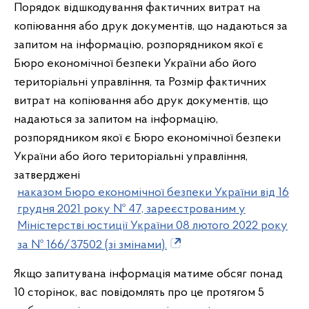
Порядок відшкодування фактичних витрат на
копіювання або друк документів, що надаються за
запитом на інформацію, розпорядником якої є
Бюро економічної безпеки України або його
територіальні управління, та Розмір фактичних
витрат на копіювання або друк документів, що
надаються за запитом на інформацію,
розпорядником якої є Бюро економічної безпеки
України або його територіальні управління,
затверджені
наказом Бюро економічної безпеки України від 16
грудня 2021 року № 47, зареєстрованим у
Міністерстві юстиції України 08 лютого 2022 року
за № 166/37502 (зі змінами).
Якщо запитувана інформація матиме обсяг понад
10 сторінок, вас повідомлять про це протягом 5