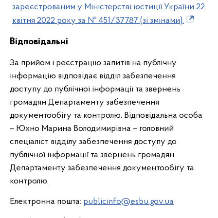
зареєстрованим у Міністерстві юстиції України 22
квітня 2022 року за № 451/37787 (зі змінами).
Відповідальні
За прийом і реєстрацію запитів на публічну
інформацію відповідає відділ забезпечення
доступу до публічної інформації та звернень
громадян Департаменту забезпечення
документообігу та контролю. Відповідальна особа
– Юхно Марина Володимирівна – головний
спеціаліст відділу забезпечення доступу до
публічної інформації та звернень громадян
Департаменту забезпечення документообігу та
контролю.
Електронна пошта:
publicinfo@esbu.gov.ua