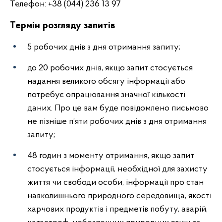
Телефон: +38 (044) 236 13 97
Термін розгляду запитів
5 робочих днів з дня отримання запиту;
до 20 робочих днів, якщо запит стосується
надання великого обсягу інформації або
потребує опрацювання значної кількості
даних. Про це вам буде повідомлено письмово
не пізніше п’яти робочих днів з дня отримання
запиту;
48 годин з моменту отримання, якщо запит
стосується інформації, необхідної для захисту
життя чи свободи особи, інформації про стан
навколишнього природного середовища, якості
харчових продуктів і предметів побуту, аварій,