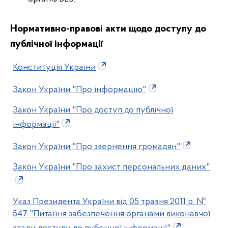
Нормативно-правові акти щодо доступу до
публічної інформації
Конституція України
Закон України "Про інформацію"
Закон України "Про доступ до публічної
інформації"
Закон України "Про звернення громадян"
Закон України "Про захист персональних даних"
Указ Президента України від 05 травня 2011 р. №
547 "Питання забезпечення органами виконавчої