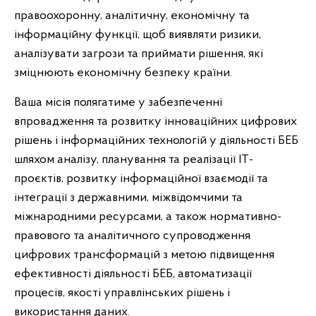
правоохоронну, аналітичну, економічну та
інформаційну функції, щоб виявляти ризики,
аналізувати загрози та приймати рішення, які
зміцнюють економічну безпеку країни.
Ваша місія полягатиме у забезпеченні
впровадження та розвитку інноваційних цифрових
рішень і інформаційних технологій у діяльності БЕБ
шляхом аналізу, планування та реалізації ІТ-
проєктів, розвитку інформаційної взаємодії та
інтеграції з державними, міжвідомчими та
міжнародними ресурсами, а також нормативно-
правового та аналітичного супроводження
цифрових трансформацій з метою підвищення
ефективності діяльності БЕБ, автоматизації
процесів, якості управлінських рішень і
використання даних.