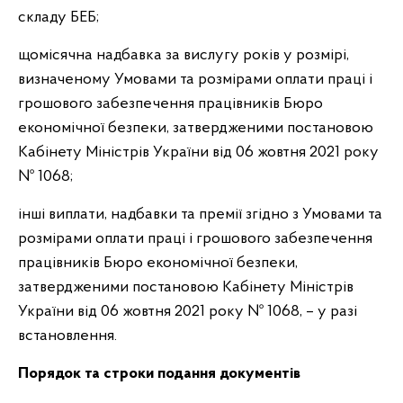
складу БЕБ;
щомісячна надбавка за вислугу років у розмірі,
визначеному Умовами та розмірами оплати праці і
грошового забезпечення працівників Бюро
економічної безпеки, затвердженими постановою
Кабінету Міністрів України від 06 жовтня 2021 року
№ 1068;
інші виплати, надбавки та премії згідно з Умовами та
розмірами оплати праці і грошового забезпечення
працівників Бюро економічної безпеки,
затвердженими постановою Кабінету Міністрів
України від 06 жовтня 2021 року № 1068, – у разі
встановлення.
Порядок та строки подання документів