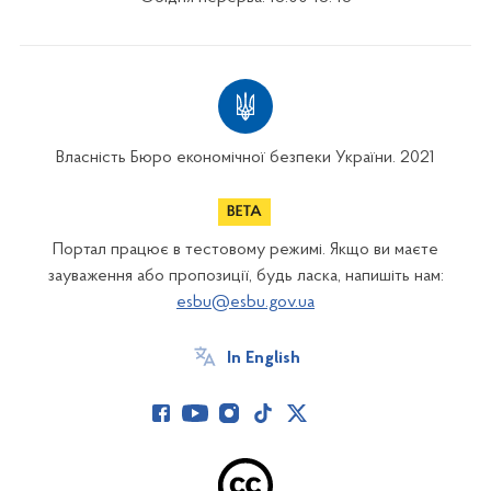
Власність Бюро економічної безпеки України. 2021
Портал працює в тестовому режимі. Якщо ви маєте
зауваження або пропозиції, будь ласка, напишіть нам:
esbu@esbu.gov.ua
In English