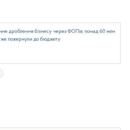
не дроблення бізнесу через ФОПів: понад 60 млн
уже повернули до бюджету