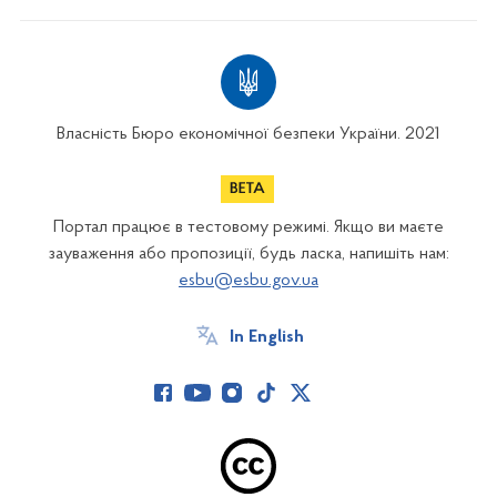
Власність Бюро економічної безпеки України. 2021
Портал працює в тестовому режимі. Якщо ви маєте
зауваження або пропозиції, будь ласка, напишіть нам:
esbu@esbu.gov.ua
In English