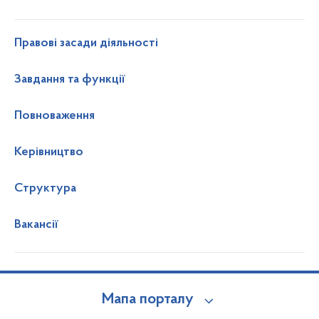
Правові засади діяльності
Завдання та функції
Повноваження
Керівництво
Структура
Вакансії
Мапа порталу