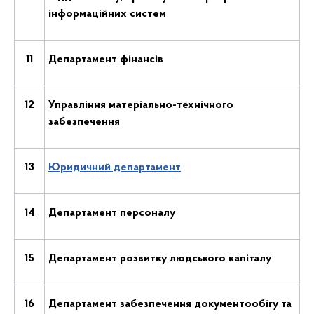
інформаційних систем
11
Департамент фінансів
12
Управління матеріально-технічного
забезпечення
13
Юридичний департамент
14
Департамент персоналу
15
Департамент розвитку людського капіталу
16
Департамент забезпечення документообігу та