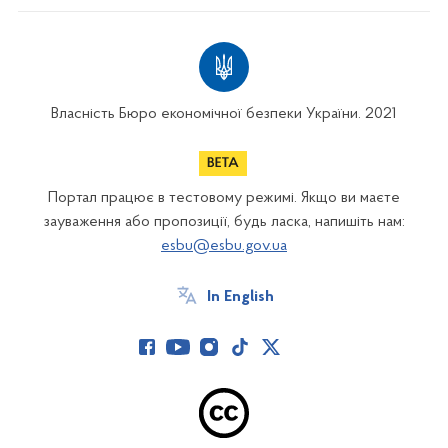
Власність Бюро економічної безпеки України. 2021
Портал працює в тестовому режимі. Якщо ви маєте
зауваження або пропозиції, будь ласка, напишіть нам:
esbu@esbu.gov.ua
In English