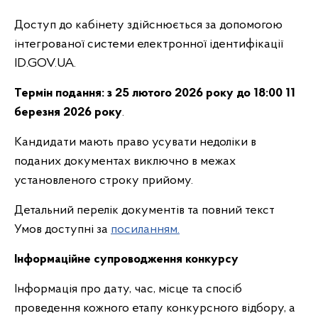
Доступ до кабінету здійснюється за допомогою
інтегрованої системи електронної ідентифікації
ID.GOV.UA.
Термін подання:
з 25 лютого 2026 року до 18:00 11
березня 2026 року
.
Кандидати мають право усувати недоліки в
поданих документах виключно в межах
установленого строку прийому.
Детальний перелік документів та повний текст
Умов доступні за
посиланням.
Інформаційне супроводження конкурсу
Інформація про дату, час, місце та спосіб
проведення кожного етапу конкурсного відбору, а