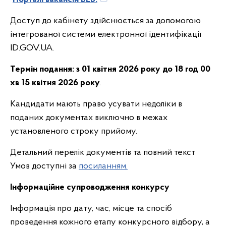
Доступ до кабінету здійснюється за допомогою
інтегрованої системи електронної ідентифікації
ID.GOV.UA.
Термін подання:
з 01 квітня 2026 року до 18 год 00
хв 15 квітня 2026 року
.
Кандидати мають право усувати недоліки в
поданих документах виключно в межах
установленого строку прийому.
Детальний перелік документів та повний текст
Умов доступні за
посиланням.
Інформаційне супроводження конкурсу
Інформація про дату, час, місце та спосіб
проведення кожного етапу конкурсного відбору, а