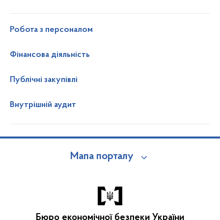
Робота з персоналом
Фінансова діяльність
Публічні закупівлі
Внутрішній аудит
Мапа порталу
Бюро економічної безпеки України