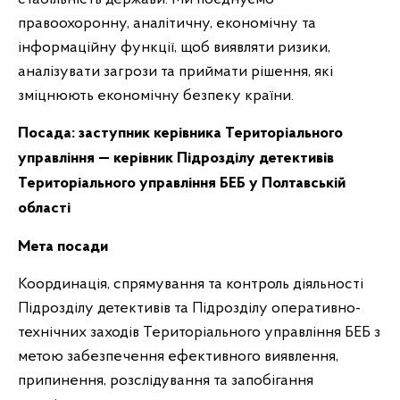
правоохоронну, аналітичну, економічну та
інформаційну функції, щоб виявляти ризики,
аналізувати загрози та приймати рішення, які
зміцнюють економічну безпеку країни.
Посада: заступник керівника Територіального
управління — керівник Підрозділу детективів
Територіального управління БЕБ у Полтавській
області
Мета посади
Координація, спрямування та контроль діяльності
Підрозділу детективів та Підрозділу оперативно-
технічних заходів Територіального управління БЕБ з
метою забезпечення ефективного виявлення,
припинення, розслідування та запобігання