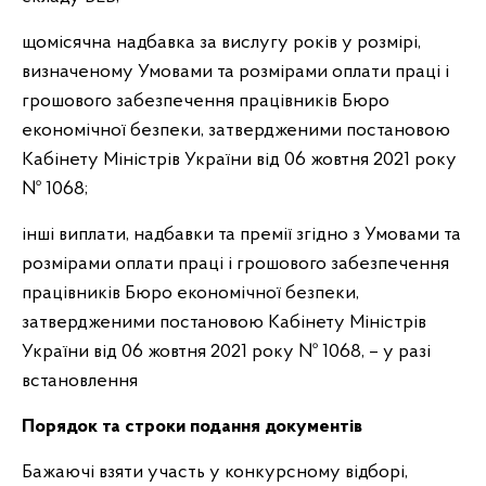
щомісячна надбавка за вислугу років у розмірі,
визначеному Умовами та розмірами оплати праці і
грошового забезпечення працівників Бюро
економічної безпеки, затвердженими постановою
Кабінету Міністрів України від 06 жовтня 2021 року
№ 1068;
інші виплати, надбавки та премії згідно з Умовами та
розмірами оплати праці і грошового забезпечення
працівників Бюро економічної безпеки,
затвердженими постановою Кабінету Міністрів
України від 06 жовтня 2021 року № 1068, – у разі
встановлення
Порядок та строки подання документів
Бажаючі взяти участь у конкурсному відборі,