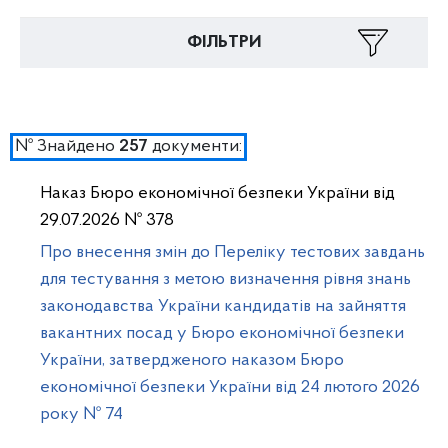
ФІЛЬТРИ
№ Знайдено
документи:
257
Наказ Бюро економічної безпеки України від
29.07.2026 № 378
Про внесення змін до Переліку тестових завдань
для тестування з метою визначення рівня знань
законодавства України кандидатів на зайняття
вакантних посад у Бюро економічної безпеки
України, затвердженого наказом Бюро
економічної безпеки України від 24 лютого 2026
року № 74