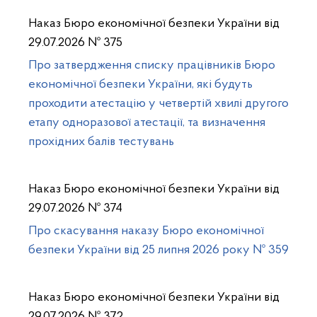
Наказ Бюро економічної безпеки України від
29.07.2026 № 375
Про затвердження списку працівників Бюро
економічної безпеки України, які будуть
проходити атестацію у четвертій хвилі другого
етапу одноразової атестації, та визначення
прохідних балів тестувань
Наказ Бюро економічної безпеки України від
29.07.2026 № 374
Про скасування наказу Бюро економічної
безпеки України від 25 липня 2026 року № 359
Наказ Бюро економічної безпеки України від
29.07.2026 № 372