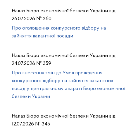
Наказ Бюро економічної безпеки України від
26.07.2026 № 360
Про оголошення конкурсного відбору на
зайняття вакантної посади
Наказ Бюро економічної безпеки України від
24.07.2026 № 359
Про внесення змін до Умов проведення
конкурсного відбору на зайняття вакантних
посад у центральному апараті Бюро економічної
безпеки України
Наказ Бюро економічної безпеки України від
12.07.2026 № 345