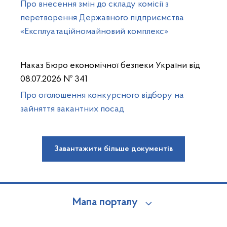
Про внесення змін до складу комісії з
перетворення Державного підприємства
«Експлуатаційномайновий комплекс»
Наказ Бюро економічної безпеки України від
08.07.2026 № 341
Про оголошення конкурсного відбору на
зайняття вакантних посад
Завантажити більше документів
Мапа порталу