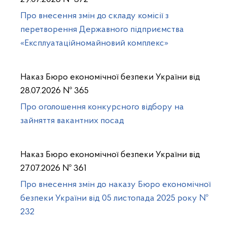
Про внесення змін до складу комісії з
перетворення Державного підприємства
«Експлуатаційномайновий комплекс»
Наказ Бюро економічної безпеки України від
28.07.2026 № 365
Про оголошення конкурсного відбору на
зайняття вакантних посад
Наказ Бюро економічної безпеки України від
27.07.2026 № 361
Про внесення змін до наказу Бюро економічної
безпеки України від 05 листопада 2025 року №
232