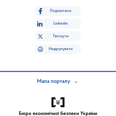
Поділитися
Linkedin
Твітнути
Надрукувати
Мапа порталу
Бюро економічної безпеки України