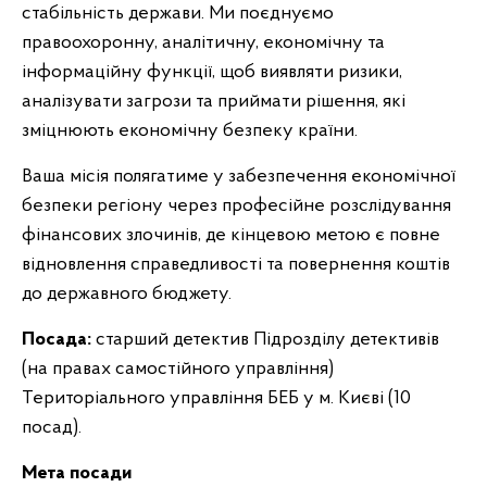
стабільність держави. Ми поєднуємо
правоохоронну, аналітичну, економічну та
інформаційну функції, щоб виявляти ризики,
аналізувати загрози та приймати рішення, які
зміцнюють економічну безпеку країни.
Ваша місія полягатиме у забезпечення економічної
безпеки регіону через професійне розслідування
фінансових злочинів, де кінцевою метою є повне
відновлення справедливості та повернення коштів
до державного бюджету.
Посада:
старший детектив Підрозділу детективів
(на правах самостійного управління)
Територіального управління БЕБ у м. Києві (10
посад).
Мета посади