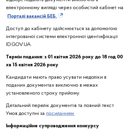
електронному вигляді через особистий кабінет на
Порталі вакансій БЕБ.
Доступ до кабінету здійснюється за допомогою
інтегрованої системи електронної ідентифікації
ID.GOV.UA.
Термін подання:
з 01 квітня 2026 року до 18 год 00
хв 15 квітня 2026 року
.
Кандидати мають право усувати недоліки в
поданих документах виключно в межах
установленого строку прийому.
Детальний перелік документів та повний текст
Умов доступні за
посиланням.
Інформаційне супроводження конкурсу