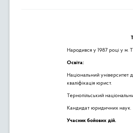
Т
Народився у 1987 році у м. 
Освіта:
Національний університет д
кваліфікація юрист.
Тернопільський національний
Кандидат юридичних наук.
Учасник бойових дій.