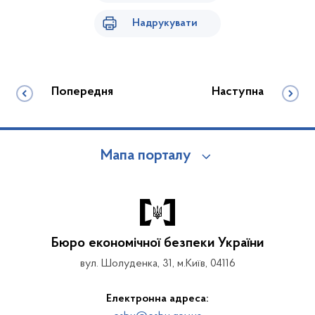
Надрукувати
Попередня
Наступна
Мапа порталу
Бюро економічної безпеки України
вул. Шолуденка, 31, м.Київ, 04116
Електронна адреса: