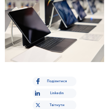
Поділитися
Linkedin
Твітнути