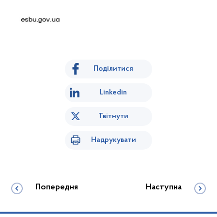
Поділитися
Linkedin
Твітнути
Надрукувати
Попередня
Наступна