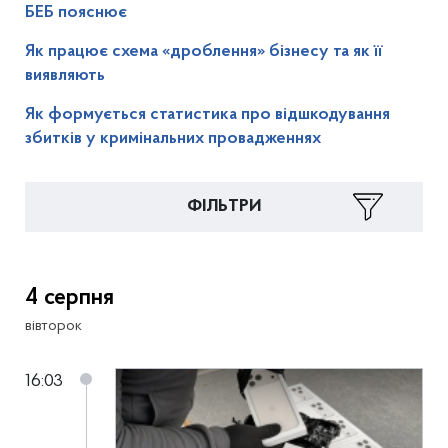
БЕБ пояснює
Як працює схема «дроблення» бізнесу та як її
виявляють
Як формується статистика про відшкодування
збитків у кримінальних провадженнях
ФІЛЬТРИ
4 серпня
вівторок
16:03