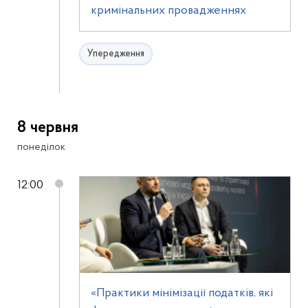
кримінальних провадженнях
Упередження
8 червня
понеділок
12:00
«Практики мінімізації податків, які