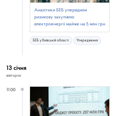
Аналітики БЕБ упередили
ризикову закупівлю
електроенергії майже на 5 млн грн
БЕБ у Київській області
Упередження
13 січня
вівторок
11:00