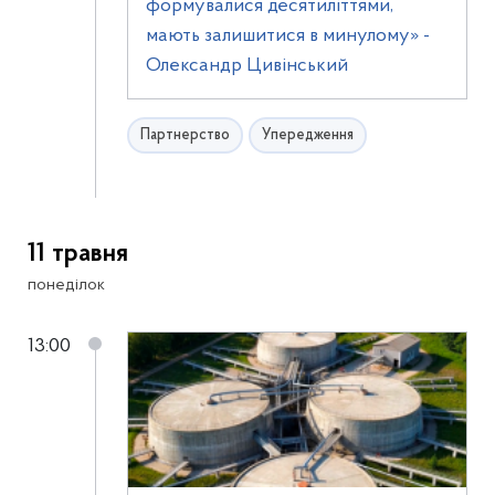
формувалися десятиліттями,
мають залишитися в минулому» -
Олександр Цивінський
Партнерство
Упередження
11 травня
понеділок
13:00