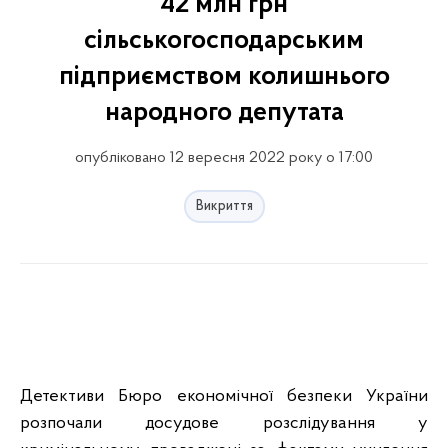
42 млн грн
сільськогосподарським
підприємством колишнього
народного депутата
опубліковано 12 вересня 2022 року о 17:00
Викриття
Детективи Бюро економічної безпеки України
розпочали досудове розслідування у