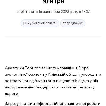
млн грн
опубліковано 16 листопада 2023 року о 17:37
БЕБ у Київській області
Упередження
Аналітики Територіального управління Бюро
економічної безпеки у Київській області упередили
розтрату понад 6 млн грн з місцевого бюджету під
час проведення тендеру з капітального ремонту
дороги.
За результатами інформаційної-аналітичної роботи