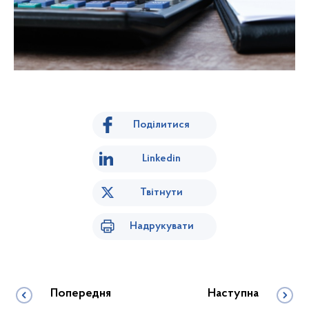
Поділитися
Linkedin
Твітнути
Надрукувати
Попередня
Наступна