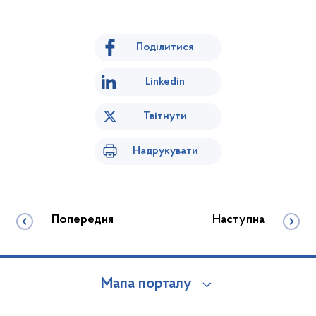
Поділитися
Linkedin
Твітнути
Надрукувати
Попередня
Наступна
Мапа порталу