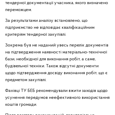
тендерної документації учасника, якого визначено
переможцем.
За результатами аналізу встановлено, що
підприємство не відповідає кваліфікаційним
критеріям тендерної закупівлі.
Зокрема був не наданий увесь перелік документів
на підтвердження наявності матеріально-технічної
бази, необхідної для виконання робіт, а саме,
будівельної техніки. Також відсутні документи
щодо підтвердження досвіду виконання робіт, що є
предметом закупівлі.
Фахівці ТУ БЕБ рекомендували вжити заходів щодо
усунення передумов неефективного використання
коштів громади.