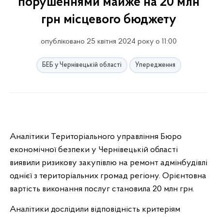
порушеннями майже на 20 млн
грн місцевого бюджету
опубліковано 25 квітня 2024 року о 11:00
БЕБ у Чернівецькій області
Упередження
Аналітики Територіального управління Бюро
економічної безпеки у Чернівецькій області
виявили ризикову закупівлю на ремонт адмінбудівлі
однієї з територіальних громад регіону. Орієнтовна
вартість виконання послуг становила 20 млн грн.
Аналітики дослідили відповідність критеріям