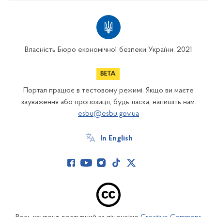
Власність Бюро економічної безпеки України. 2021
Портал працює в тестовому режимі. Якщо ви маєте
зауваження або пропозиції, будь ласка, напишіть нам:
esbu@esbu.gov.ua
In English