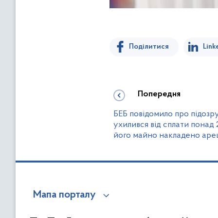
Поділитися
Link
Попередня
БЕБ повідомило про підозру
ухилився від сплати понад 
його майно накладено аре
Мапа порталу