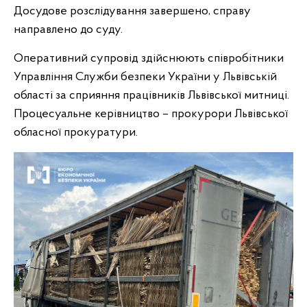
Досудове розслідування завершено, справу
направлено до суду.
Оперативний супровід здійснюють співробітники
Управління Служби безпеки України у Львівській
області за сприяння працівників Львівської митниці.
Процесуальне керівництво – прокурори Львівської
обласної прокуратури.