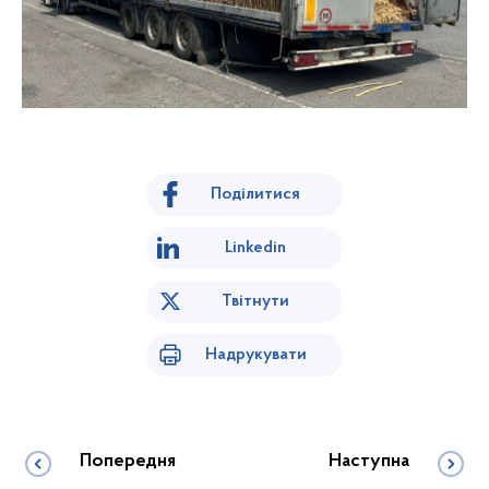
Поділитися
Linkedin
Твітнути
Надрукувати
Попередня
Наступна