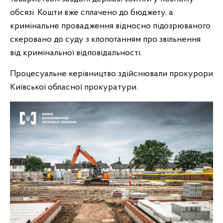
обсязі. Кошти вже сплачено до бюджету, а
кримінальне провадження відносно підозрюваного
скеровано до суду з клопотанням про звільнення
від кримінальної відповідальності.
Процесуальне керівництво здійснювали прокурори
Київської обласної прокуратури.