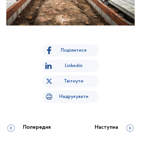
Поділитися
Linkedin
Твітнути
Надрукувати
Попередня
Наступна