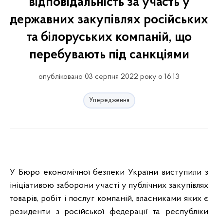
відповідальність за участь у
державних закупівлях російських
та білоруських компаній, що
перебувають під санкціями
опубліковано 03 серпня 2022 року о 16:13
Упередження
У Бюро економічної безпеки України виступили з
ініціативою заборони участі у публічних закупівлях
товарів, робіт і послуг компаній, власниками яких є
резиденти з російської федерації та республіки