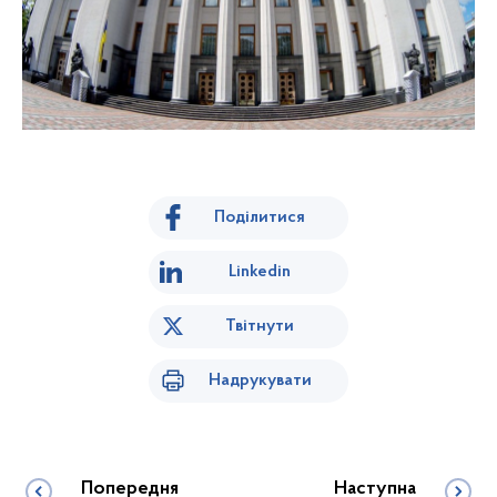
Поділитися
Linkedin
Твітнути
Надрукувати
Попередня
Наступна