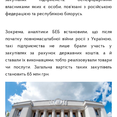
власниками яких є особи, пов’язані з російською
федерацією та республікою білорусь.
Зокрема, аналітики БЕБ встановили, що після
початку повномасштабної війни росії з Україною,
такі підприємства не лише брали участь у
закупівлях за рахунок державних коштів, а й
ставали їх виконавцями, тобто реалізовували товари
чи послуги. Загальна вартість таких закупівель
становить 65 млн грн.