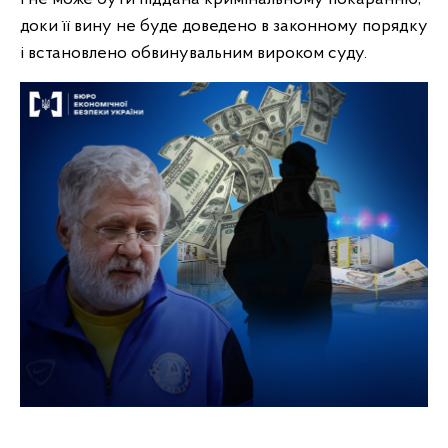
доки її вину не буде доведено в законному порядку
і встановлено обвинувальним вироком суду.