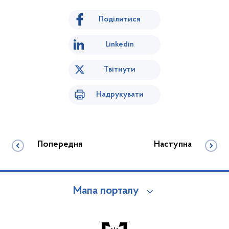
Поділитися
Linkedin
Твітнути
Надрукувати
Попередня
Наступна
Мапа порталу